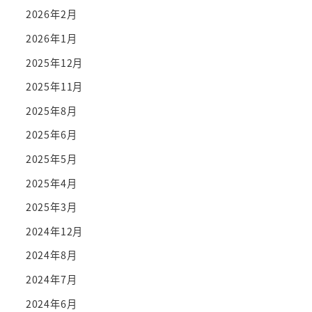
2026年2月
2026年1月
2025年12月
2025年11月
2025年8月
2025年6月
2025年5月
2025年4月
2025年3月
2024年12月
2024年8月
2024年7月
2024年6月