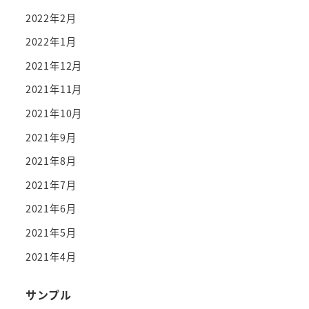
2022年2月
2022年1月
2021年12月
2021年11月
2021年10月
2021年9月
2021年8月
2021年7月
2021年6月
2021年5月
2021年4月
サンプル