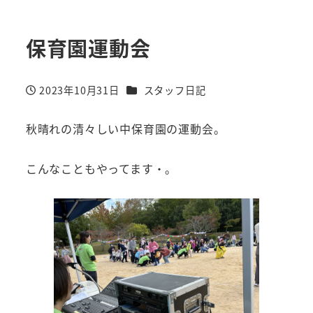
保育園運動会
カテゴリー
2023年10月31日
スタッフ日記
投稿日
秋晴れの清々しい中保育園の運動会。
こんなこともやってます・。