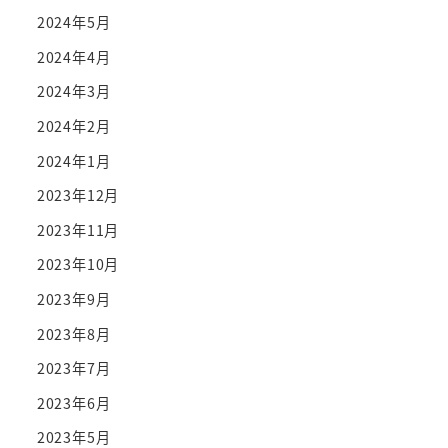
2024年5月
2024年4月
2024年3月
2024年2月
2024年1月
2023年12月
2023年11月
2023年10月
2023年9月
2023年8月
2023年7月
2023年6月
2023年5月