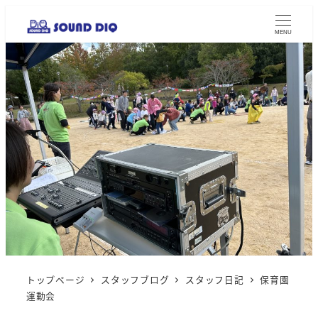
MENU
トップページ
スタッフブログ
スタッフ日記
保育園
運動会