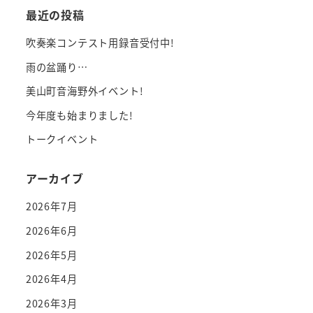
最近の投稿
吹奏楽コンテスト用録音受付中!
雨の盆踊り…
美山町音海野外イベント!
今年度も始まりました!
トークイベント
アーカイブ
2026年7月
2026年6月
2026年5月
2026年4月
2026年3月