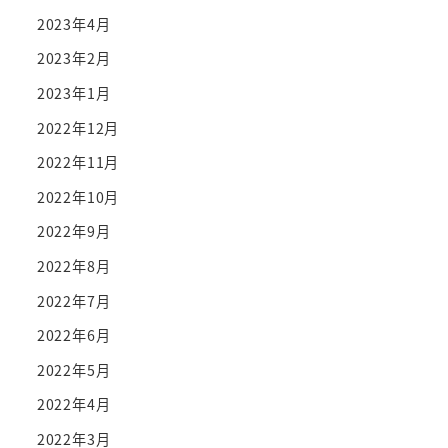
2023年4月
2023年2月
2023年1月
2022年12月
2022年11月
2022年10月
2022年9月
2022年8月
2022年7月
2022年6月
2022年5月
2022年4月
2022年3月