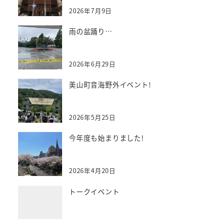
2026年7月9日
雨の盆踊り…
2026年6月29日
美山町音海野外イベント!
2026年5月25日
今年度も始まりました!
2026年4月20日
トークイベント