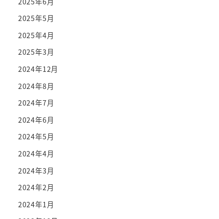
2025年6月
2025年5月
2025年4月
2025年3月
2024年12月
2024年8月
2024年7月
2024年6月
2024年5月
2024年4月
2024年3月
2024年2月
2024年1月