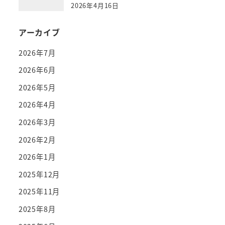
2026年4月16日
アーカイブ
2026年7月
2026年6月
2026年5月
2026年4月
2026年3月
2026年2月
2026年1月
2025年12月
2025年11月
2025年8月