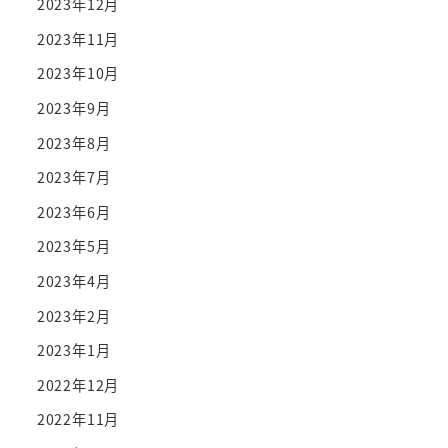
2023年12月
2023年11月
2023年10月
2023年9月
2023年8月
2023年7月
2023年6月
2023年5月
2023年4月
2023年2月
2023年1月
2022年12月
2022年11月