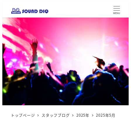
MENU
トップページ
スタッフブログ
2025年
2025年5月