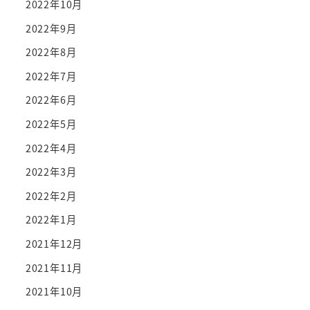
2022年10月
2022年9月
2022年8月
2022年7月
2022年6月
2022年5月
2022年4月
2022年3月
2022年2月
2022年1月
2021年12月
2021年11月
2021年10月