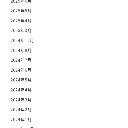
2025年6月
2025年5月
2025年4月
2025年3月
2024年12月
2024年8月
2024年7月
2024年6月
2024年5月
2024年4月
2024年3月
2024年2月
2024年1月