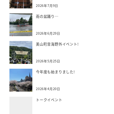
2026年7月9日
雨の盆踊り…
2026年6月29日
美山町音海野外イベント!
2026年5月25日
今年度も始まりました!
2026年4月20日
トークイベント