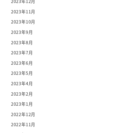
2023年12月
2023年11月
2023年10月
2023年9月
2023年8月
2023年7月
2023年6月
2023年5月
2023年4月
2023年2月
2023年1月
2022年12月
2022年11月