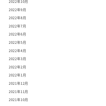
2022年10月
2022年9月
2022年8月
2022年7月
2022年6月
2022年5月
2022年4月
2022年3月
2022年2月
2022年1月
2021年12月
2021年11月
2021年10月