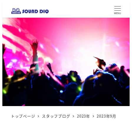
MENU
トップページ
スタッフブログ
2023年
2023年9月