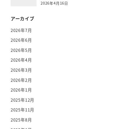
2026年4月16日
アーカイブ
2026年7月
2026年6月
2026年5月
2026年4月
2026年3月
2026年2月
2026年1月
2025年12月
2025年11月
2025年8月